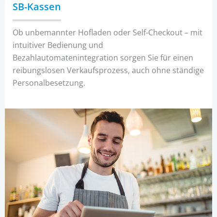
SB-Kassen
Ob unbemannter Hofladen oder Self-Checkout – mit
intuitiver Bedienung und
Bezahlautomatenintegration sorgen Sie für einen
reibungslosen Verkaufsprozess, auch ohne ständige
Personalbesetzung.