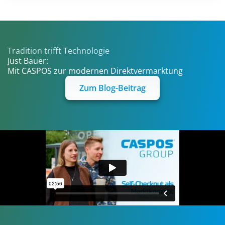
Tradition trifft Technologie
Just Bauer:
Mit CASPOS zur modernen Direktvermarktung
Zum Blog-Beitrag