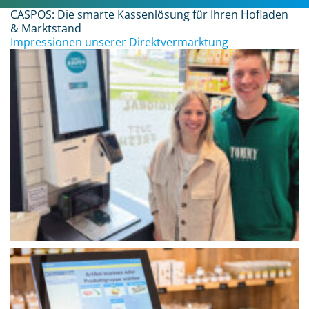
CASPOS: Die smarte Kassenlösung für Ihren Hofladen
& Marktstand
Impressionen unserer Direktvermarktung