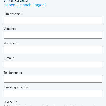
& Marktstand
Haben Sie noch Fragen?