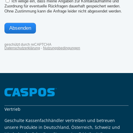
Vertrieb
Geschulte Kassenfachhändler vertreiben und betreuen
unsere Produkte in Deutschland, Österreich, Schweiz und