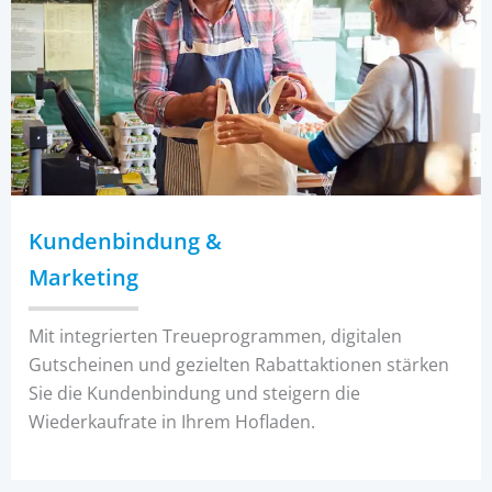
Kundenbindung &
Marketing
Mit integrierten Treueprogrammen, digitalen
Gutscheinen und gezielten Rabattaktionen stärken
Sie die Kundenbindung und steigern die
Wiederkaufrate in Ihrem Hofladen.