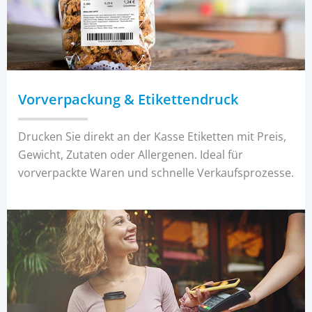
Vorverpackung & Etikettendruck
Drucken Sie direkt an der Kasse Etiketten mit Preis,
Gewicht, Zutaten oder Allergenen. Ideal für
vorverpackte Waren und schnelle Verkaufsprozesse.