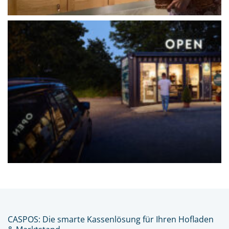
CASPOS: Die smarte Kassenlösung für Ihren Hofladen