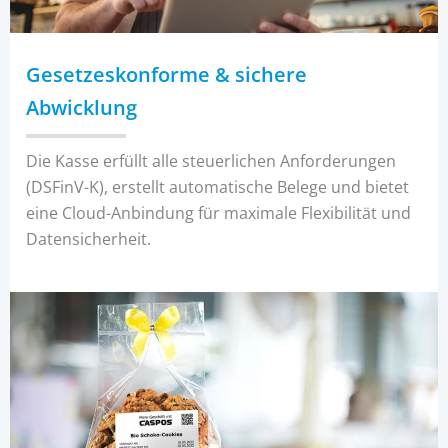
Gesetzeskonforme & sichere
Abwicklung
Die Kasse erfüllt alle steuerlichen Anforderungen
(DSFinV-K), erstellt automatische Belege und bietet
eine Cloud-Anbindung für maximale Flexibilität und
Datensicherheit.