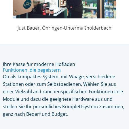
Just Bauer, Öhringen-Untermaßholderbach
Ihre Kasse für moderne Hofläden
Funktionen, die begeistern
Ob als kompaktes System, mit Waage, verschiedene
Stationen oder zum Selbstbedienen. Wählen Sie aus
einer Vielzahl an branchenspezifischen Funktionen Ihre
Module und dazu die geeignete Hardware aus und
stellen Sie Ihr persönliches Komplettsystem zusammen,
ganz nach Bedarf und Budget.