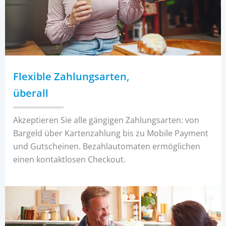
Flexible Zahlungsarten,
überall
Akzeptieren Sie alle gängigen Zahlungsarten: von
Bargeld über Kartenzahlung bis zu Mobile Payment
und Gutscheinen. Bezahlautomaten ermöglichen
einen kontaktlosen Checkout.