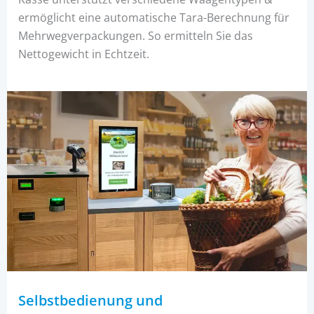
ermöglicht eine automatische Tara-Berechnung für
Mehrwegverpackungen. So ermitteln Sie das
Nettogewicht in Echtzeit.
Selbstbedienung und