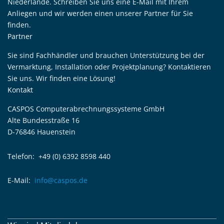
Niederlande. Schreiben Sie uns eine E-Mail mit Ihrem
Anliegen und wir werden einen unserer Partner für Sie
finden.
Partner
Sie sind Fachhändler und brauchen Unterstützung bei der
Vermarktung, Installation oder Projektplanung? Kontaktieren
Sie uns. Wir finden eine Lösung!
Kontakt
CASPOS Computerabrechnungssysteme GmbH
Alte Bundesstraße 16
D-76846 Hauenstein
Telefon: +49 (0) 6392 8598 440
E-Mail:
info@caspos.de