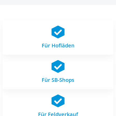
Für Hofläden
Für SB-Shops
Für Feldverkauf