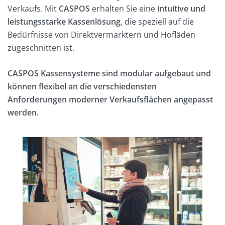
Verkaufs. Mit
CASPOS
erhalten Sie eine
intuitive und
leistungsstarke Kassenlösung
, die speziell auf die
Bedürfnisse von Direktvermarktern und Hofläden
zugeschnitten ist.
CASPOS Kassensysteme sind modular aufgebaut und
können flexibel an die verschiedensten
Anforderungen moderner Verkaufsflächen angepasst
werden.