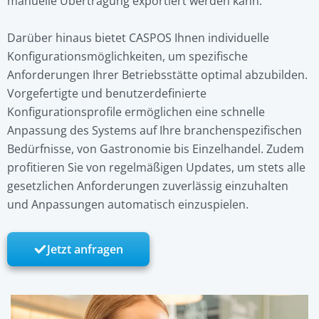
manuelle Übertragung exportiert werden kann.
Darüber hinaus bietet CASPOS Ihnen individuelle
Konfigurationsmöglichkeiten, um spezifische
Anforderungen Ihrer Betriebsstätte optimal abzubilden.
Vorgefertigte und benutzerdefinierte
Konfigurationsprofile ermöglichen eine schnelle
Anpassung des Systems auf Ihre branchenspezifischen
Bedürfnisse, von Gastronomie bis Einzelhandel. Zudem
profitieren Sie von regelmäßigen Updates, um stets alle
gesetzlichen Anforderungen zuverlässig einzuhalten
und Anpassungen automatisch einzuspielen.
Jetzt anfragen