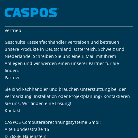
Vertrieb
Geschulte Kassenfachhändler vertreiben und betreuen
unsere Produkte in Deutschland, Österreich, Schweiz und
Niederlande. Schreiben Sie uns eine E-Mail mit Ihrem
Anliegen und wir werden einen unserer Partner für Sie
finden.
Partner
Sie sind Fachhändler und brauchen Unterstützung bei der
Vermarktung, Installation oder Projektplanung? Kontaktieren
Sie uns. Wir finden eine Lösung!
Kontakt
CASPOS Computerabrechnungssysteme GmbH
Alte Bundesstraße 16
D-76846 Hauenstein