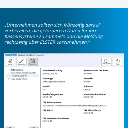
„Unternehmen sollten sich frühzeitig darauf
vorbereiten, die geforderten Daten für ihre
Kassensysteme zu sammeln und die Meldung
rechtzeitig über ELSTER vorzunehmen.“