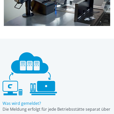
Was wird gemeldet?
Die Meldung erfolgt für jede Betriebsstätte separat über