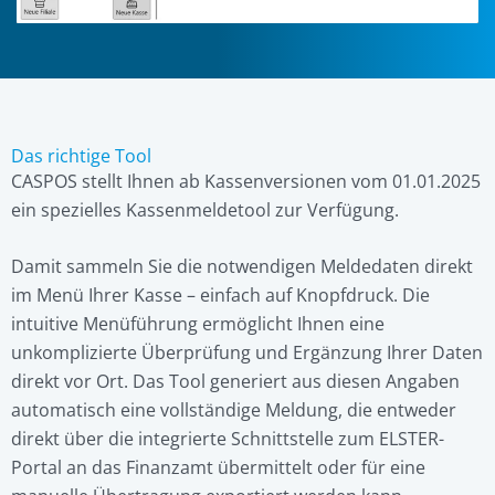
Das richtige Tool
CASPOS stellt Ihnen ab Kassenversionen vom 01.01.2025
ein spezielles Kassenmeldetool zur Verfügung.
Damit sammeln Sie die notwendigen Meldedaten direkt
im Menü Ihrer Kasse – einfach auf Knopfdruck. Die
intuitive Menüführung ermöglicht Ihnen eine
unkomplizierte Überprüfung und Ergänzung Ihrer Daten
direkt vor Ort. Das Tool generiert aus diesen Angaben
automatisch eine vollständige Meldung, die entweder
direkt über die integrierte Schnittstelle zum ELSTER-
Portal an das Finanzamt übermittelt oder für eine