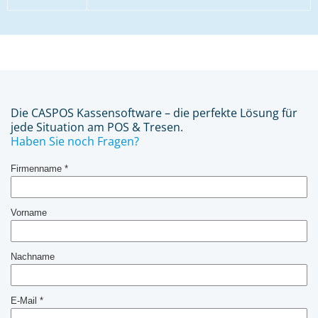
Die CASPOS Kassensoftware – die perfekte Lösung für
jede Situation am POS & Tresen.
Haben Sie noch Fragen?