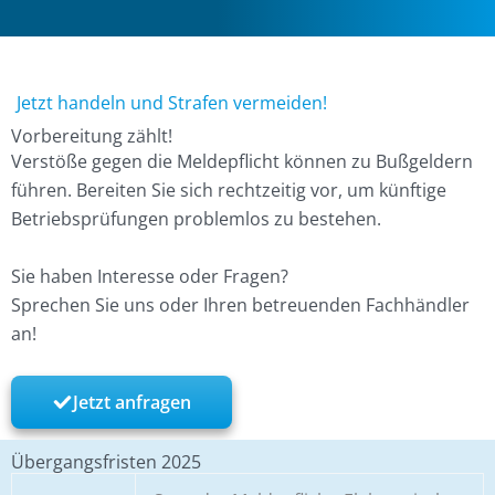
Jetzt handeln und Strafen vermeiden!
Vorbereitung zählt!
Verstöße gegen die Meldepflicht können zu Bußgeldern
führen. Bereiten Sie sich rechtzeitig vor, um künftige
Betriebsprüfungen problemlos zu bestehen.
Sie haben Interesse oder Fragen?
Sprechen Sie uns oder Ihren betreuenden Fachhändler
an!
Jetzt anfragen
Übergangsfristen 2025