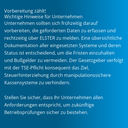
Vorbereitung zählt!
Wichtige Hinweise für Unternehmen
Unternehmen sollten sich frühzeitig darauf
vorbereiten, die geforderten Daten zu erfassen und
rechtzeitig über ELSTER zu melden. Eine übersichtliche
Dokumentation aller eingesetzten Systeme und deren
Status ist entscheidend, um die Fristen einzuhalten
und Bußgelder zu vermeiden. Der Gesetzgeber verfolgt
mit der TSE-Pflicht konsequent das Ziel,
Steuerhinterziehung durch manipulationssichere
Kassensysteme zu verhindern.
Stellen Sie sicher, dass Ihr Unternehmen allen
Anforderungen entspricht, um zukünftige
Betriebsprüfungen sicher zu bestehen.