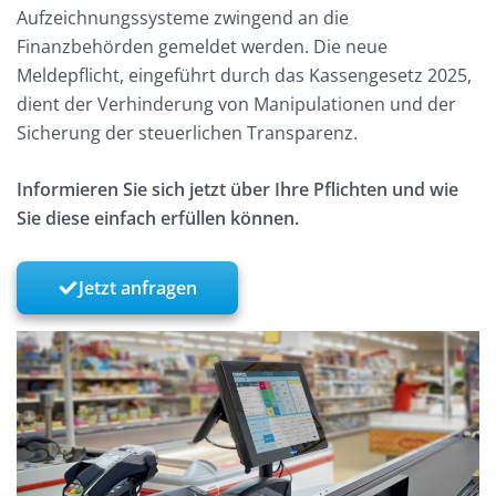
Aufzeichnungssysteme zwingend an die
Finanzbehörden gemeldet werden. Die neue
Meldepflicht, eingeführt durch das Kassengesetz 2025,
dient der Verhinderung von Manipulationen und der
Sicherung der steuerlichen Transparenz.
Informieren Sie sich jetzt über Ihre Pflichten und wie
Sie diese einfach erfüllen können.
Jetzt anfragen