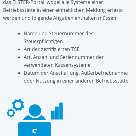
das ELSTER-Portal, wobei alle Systeme einer
Betriebsstätte in einer einheitlichen Meldung erfasst
werden und folgende Angaben enthalten müssen:
Name und Steuernummer des
Steuerpflichtigen
Art der zertifizierten TSE
Art, Anzahl und Seriennummer der
verwendeten Kassensysteme
Datum der Anschaffung, Außerbetriebnahme
oder Nutzung in einer anderen Betriebsstätte